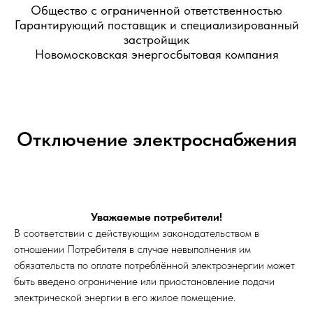
Общество с ограниченной ответственностью
Гарантирующий поставщик и специализированный
застройщик
Новомосковская энергосбытовая компания
Отключение электроснабжения
Уважаемые потребители!
В соответствии с действующим законодательством в
отношении Потребителя в случае невыполнения им
обязательств по оплате потреблённой электроэнергии может
быть введено ограничение или приостановление подачи
электрической энергии в его жилое помещение.