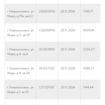
г Новомосковск, ул
206243890
20.11.2024
7180,71
Мира, д.19а, кв.63
г Новомосковск, ул
130298990
20.11.2024
9098,96
Мира, д.3, кв.101
г Новомосковск, ул
351603800
20.11.2024
2334,27
Мира, д.4, кв.4
г Новомосковск, ул
351657120
20.11.2024
1080,51
Мира, д.4, кв.58
г Новомосковск, ул
131725930
20.11.2024
1144,44
Мира, д.7, кв.55