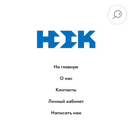
На главную
О нас
Контакты
Личный кабинет
Написать нам