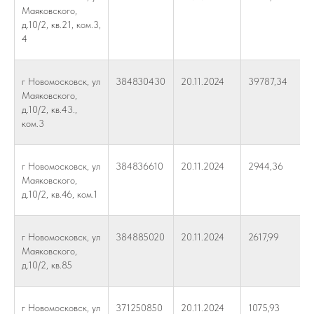
Маяковского,
д.10/2, кв.21, ком.3,
4
г Новомосковск, ул
384830430
20.11.2024
39787,34
Маяковского,
д.10/2, кв.43.,
ком.3
г Новомосковск, ул
384836610
20.11.2024
2944,36
Маяковского,
д.10/2, кв.46, ком.1
г Новомосковск, ул
384885020
20.11.2024
2617,99
Маяковского,
д.10/2, кв.85
г Новомосковск, ул
371250850
20.11.2024
1075,93