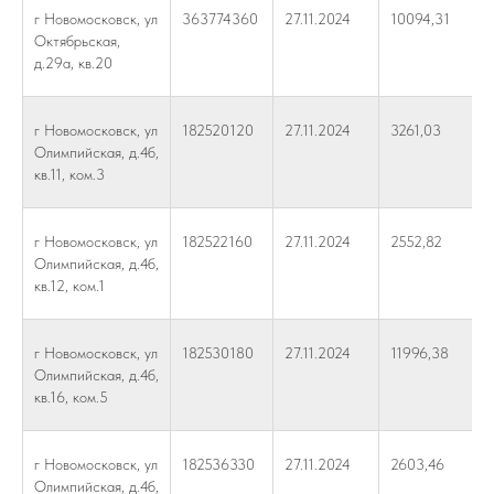
г Новомосковск, ул
363774360
27.11.2024
10094,31
Октябрьская,
д.29а, кв.20
г Новомосковск, ул
182520120
27.11.2024
3261,03
Олимпийская, д.4б,
кв.11, ком.3
г Новомосковск, ул
182522160
27.11.2024
2552,82
Олимпийская, д.4б,
кв.12, ком.1
г Новомосковск, ул
182530180
27.11.2024
11996,38
Олимпийская, д.4б,
кв.16, ком.5
г Новомосковск, ул
182536330
27.11.2024
2603,46
Олимпийская, д.4б,