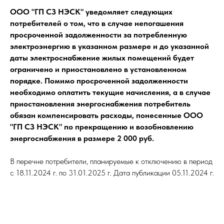
ООО "ГП СЗ НЭСК" уведомляет следующих
потребителей о том, что в случае непогашения
просроченной задолженности за потребленную
электроэнергию в указанном размере и до указанной
даты электроснабжение жилых помещений будет
ограничено и приостановлено в установленном
порядке. Помимо просроченной задолженности
необходимо оплатить текущие начисления, а в случае
приостановления энергоснабжения потребитель
обязан компенсировать расходы, понесенные ООО
"ГП СЗ НЭСК" по прекращению и возобновлению
энергоснабжения в размере 2 000 руб.
В перечне потребители, планируемые к отключению в период
с 18.11.2024 г. по 31.01.2025 г. Дата публикации 05.11.2024 г.