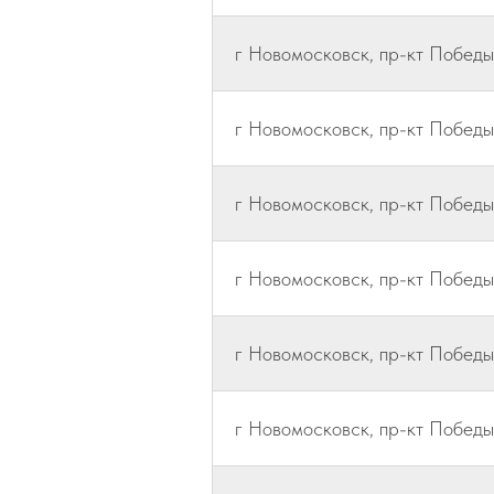
г Новомосковск, пр-кт Победы, 
г Новомосковск, пр-кт Победы, 
г Новомосковск, пр-кт Победы,
г Новомосковск, пр-кт Победы,
г Новомосковск, пр-кт Победы,
г Новомосковск, пр-кт Победы,