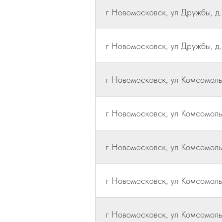
г Новомосковск, ул Дружбы, д.
г Новомосковск, ул Дружбы, д.
г Новомосковск, ул Комсомольс
г Новомосковск, ул Комсомольс
г Новомосковск, ул Комсомольск
г Новомосковск, ул Комсомольс
г Новомосковск, ул Комсомольс