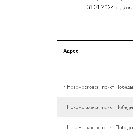
31.01.2024 г. Дата
Адрес
г Новомосковск, пр-кт Победы, 
г Новомосковск, пр-кт Победы, 
г Новомосковск, пр-кт Победы,