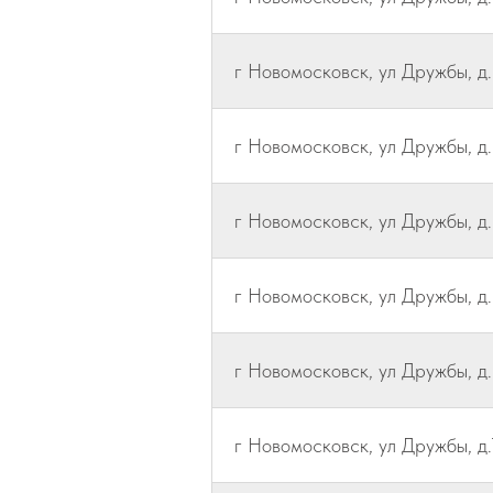
г Новомосковск, ул Дружбы, д.
г Новомосковск, ул Дружбы, д.
г Новомосковск, ул Дружбы, д.3
г Новомосковск, ул Дружбы, д.
г Новомосковск, ул Дружбы, д.
г Новомосковск, ул Дружбы, д.7