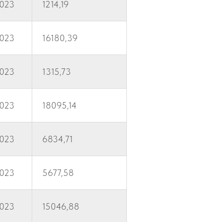
2023
1214,19
2023
16180,39
2023
1315,73
2023
18095,14
2023
6834,71
2023
5677,58
2023
15046,88