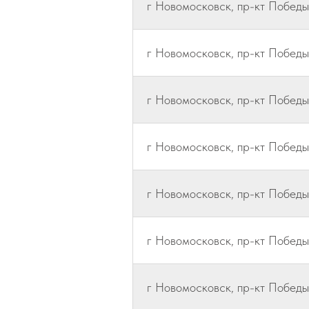
г Новомосковск, пр-кт Победы, 
г Новомосковск, пр-кт Победы, 
г Новомосковск, пр-кт Победы,
г Новомосковск, пр-кт Победы,
г Новомосковск, пр-кт Победы,
г Новомосковск, пр-кт Победы,
г Новомосковск, пр-кт Победы, 